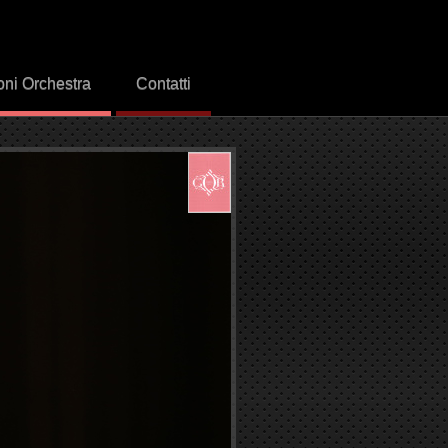
oni Orchestra
Contatti