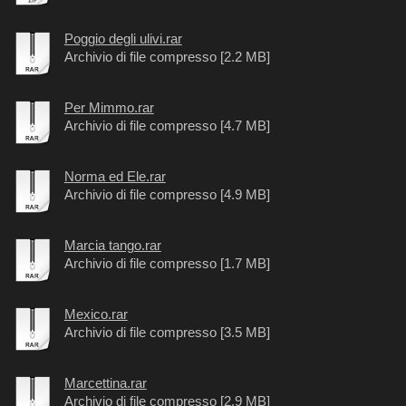
Poggio degli ulivi.rar
Archivio di file compresso [2.2 MB]
Per Mimmo.rar
Archivio di file compresso [4.7 MB]
Norma ed Ele.rar
Archivio di file compresso [4.9 MB]
Marcia tango.rar
Archivio di file compresso [1.7 MB]
Mexico.rar
Archivio di file compresso [3.5 MB]
Marcettina.rar
Archivio di file compresso [2.9 MB]