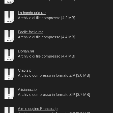
La banda urla.rar
Archivio di file compresso [4.2 MB]
Facile facile.rar
Archivio di file compresso [4.4 MB]
Dorian.rar
Archivio di file compresso [4.4 MB]
Ciao.zip
Archivio compresso in formato ZIP [3.0 MB]
Alisiana.zip
Archivio compresso in formato ZIP [3.7 MB]
A mio cugino Franco.zip