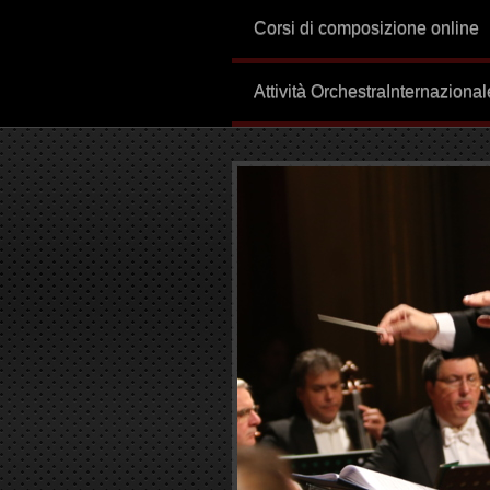
Corsi di composizione online
Attività OrchestraInternazion