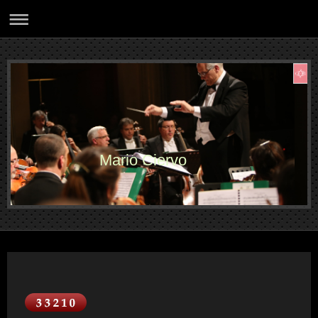
Mario Ciervo