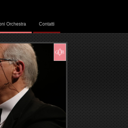
oni Orchestra
Contatti